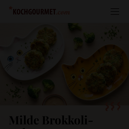
Milde Brokkoli-