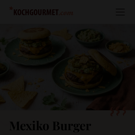
Mexiko Burger