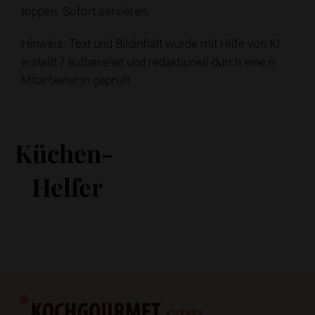
toppen. Sofort servieren.
Hinweis: Text und Bildinhalt wurde mit Hilfe von KI
erstellt / aufbereitet und redaktionell durch eine:n
Mitarbeiter:in geprüft.
Küchen-
Helfer