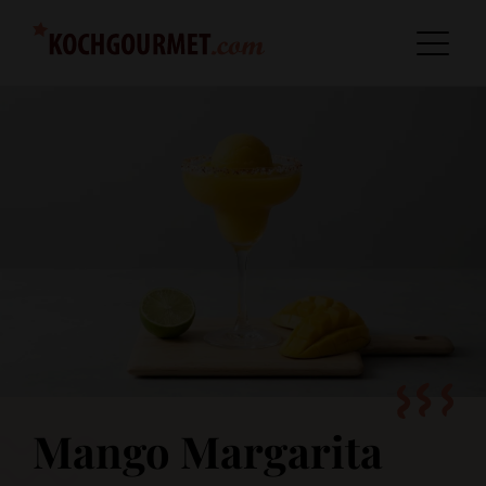
Mango Margarita