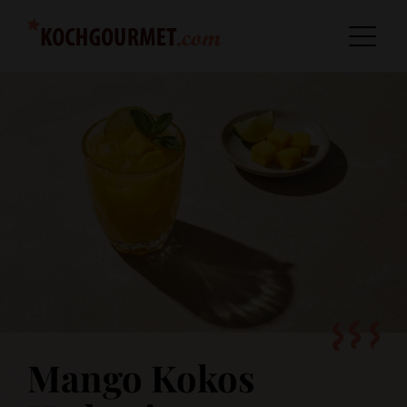
Mango Kokos