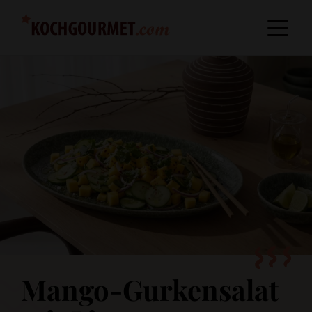
Mango-Gurkensalat