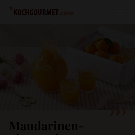
Mandarinen-