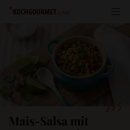
Mais-Salsa mit