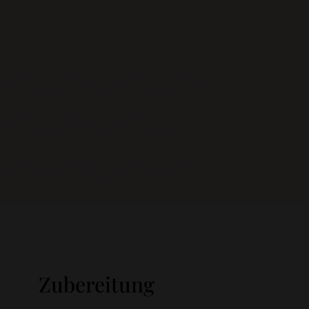
Zubereitung