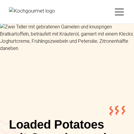
Loaded Potatoes