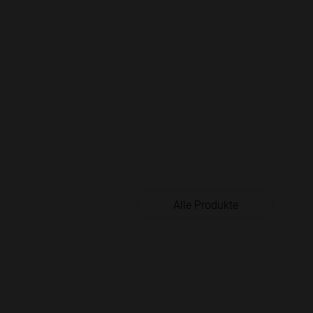
Alle Produkte