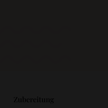
Zubereitung