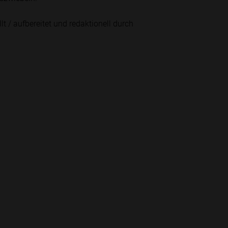
lt / aufbereitet und redaktionell durch