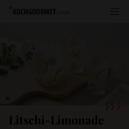
Litschi-Limonade