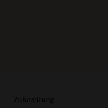
Zubereitung