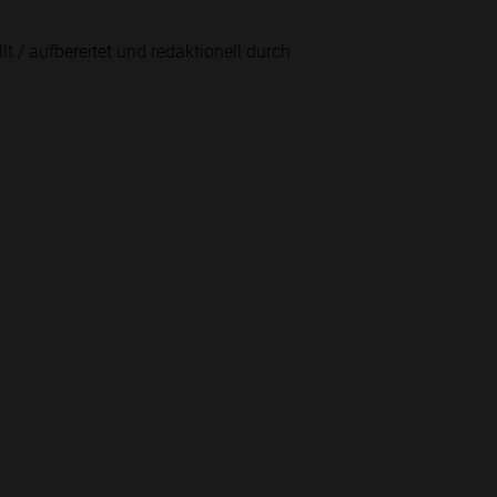
lt / aufbereitet und redaktionell durch