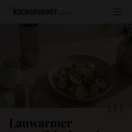
Lauwarmer