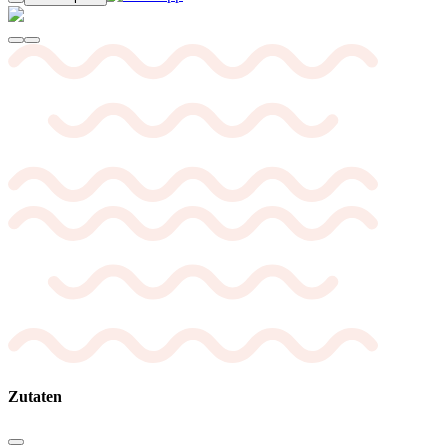
Zutaten