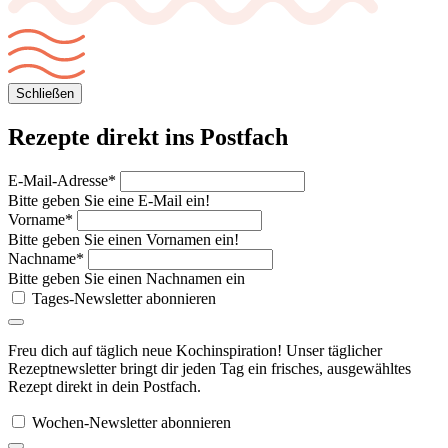
Schließen
Rezepte direkt
ins Postfach
E-Mail-Adresse*
Bitte geben Sie eine E-Mail ein!
Vorname*
Bitte geben Sie einen Vornamen ein!
Nachname*
Bitte geben Sie einen Nachnamen ein
Tages-Newsletter abonnieren
Freu dich auf täglich neue Kochinspiration! Unser täglicher
Rezeptnewsletter bringt dir jeden Tag ein frisches, ausgewähltes
Rezept direkt in dein Postfach.
Wochen-Newsletter abonnieren