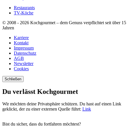
Restaurants
TV-Köche
© 2008 - 2026 Kochgourmet – dem Genuss verpflichtet seit über 15
Jahren
Karriere
Kontakt
Impressum
Datenschutz
AGB
Newsletter
Cookies
Schließen
Du verlässt
Kochgourmet
Wir möchten deine Privatsphäre schützen. Du hast auf einen Link
geklickt, der zu einer externen Quelle führt:
Link
Bist du sicher, dass du fortfahren möchtest?