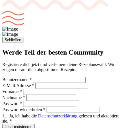
Schließen
Werde Teil der
besten Community
Registriere dich jetzt und verfeinere deine Rezeptauswahl. Wir
zeigen dir auf dich abgestimmte Rezepte.
Benutzername *
E-Mail-Adresse *
Vorname *
Nachname *
Passwort *
Passwort wiederholen *
Ja, ich habe die
Datenschutzerklärung
gelesen und akzeptiere
sie. *
Jetzt registrieren