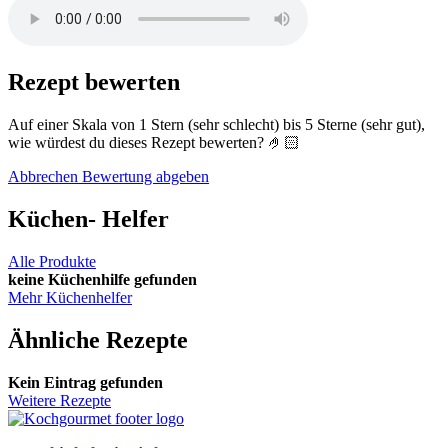
Rezept
bewerten
Auf einer Skala von 1 Stern (sehr schlecht) bis 5 Sterne (sehr gut),
wie würdest du dieses Rezept bewerten? 🤌🏻
Abbrechen
Bewertung abgeben
Küchen-
Helfer
Alle Produkte
keine Küchenhilfe gefunden
Mehr Küchenhelfer
Ähnliche
Rezepte
Kein Eintrag gefunden
Weitere Rezepte