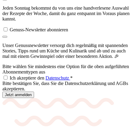
Jeden Sonntag bekommst du von uns eine handverlesene Auswahl
der Rezepte der Woche, damit du ganz entspannt im Voraus planen
kannst.
Genuss-Newsletter abonnieren
Unser Genussnewsletter versorgt dich regelmäßig mit spannenden
Stories, Tipps rund um Küche und Kulinarik und ab und zu auch
mal mit einem Gewinnspiel oder einer besonderen Aktion. 🎉
Bitte wählen Sie mindestens eine Option für die oben aufgeführten
Abonnementtypen aus
Ich akzeptiere den
Datenschutz
*
Bitte bestätigen Sie, dass Sie die Datenschutzerklärung und AGBs
akzeptieren.
Jetzt anmelden