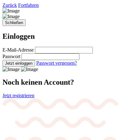
Zurück
Fortfahren
Schließen
Einloggen
E-Mail-Adresse
Passwort
Passwort vergessen?
Jetzt einloggen
Noch keinen Account?
Jetzt registrieren