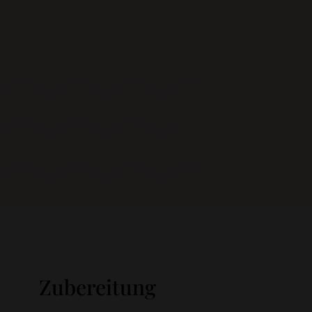
Zubereitung