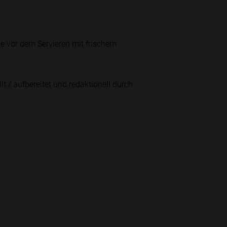
e vor dem Servieren mit frischem
lt / aufbereitet und redaktionell durch