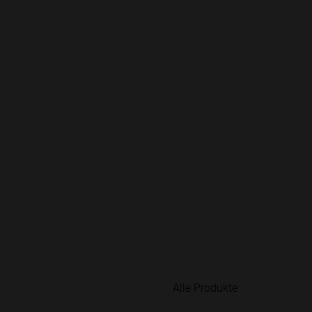
Alle Produkte