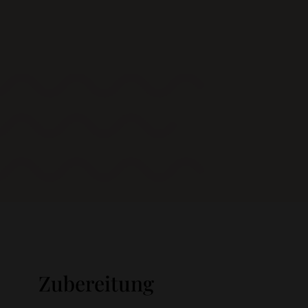
Zubereitung