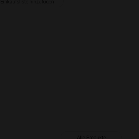
 Einkaufsliste hinzufügen
Alle Produkte