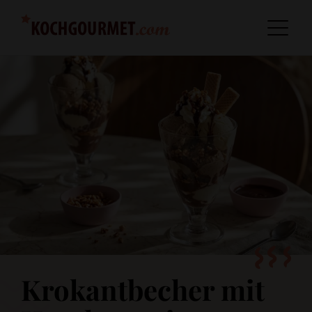
Krokantbecher mit