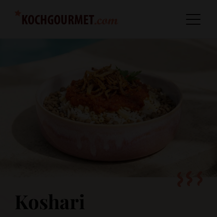
Koshari