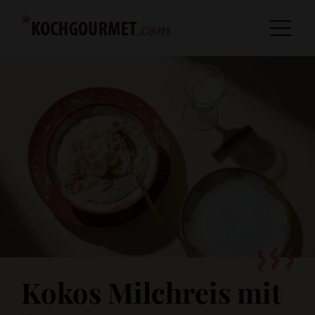
Kokos Milchreis mit