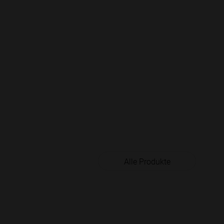
Alle Produkte