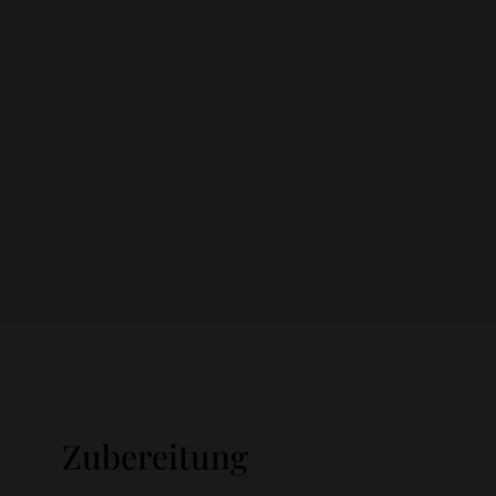
Zubereitung