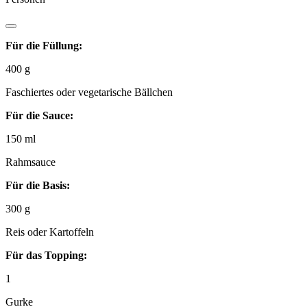
Für die Füllung:
400
g
Faschiertes oder vegetarische Bällchen
Für die Sauce:
150
ml
Rahmsauce
Für die Basis:
300
g
Reis oder Kartoffeln
Für das Topping:
1
Gurke