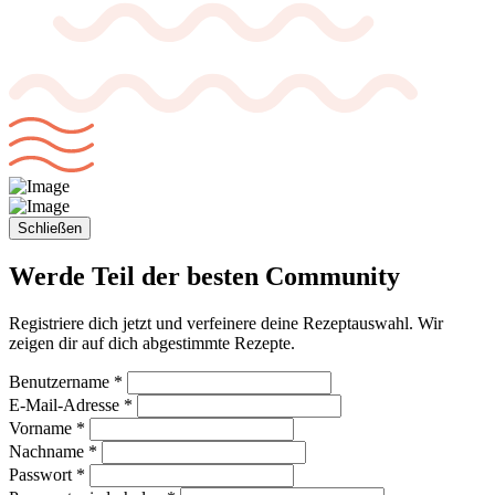
Schließen
Werde Teil der
besten Community
Registriere dich jetzt und verfeinere deine Rezeptauswahl. Wir
zeigen dir auf dich abgestimmte Rezepte.
Benutzername *
E-Mail-Adresse *
Vorname *
Nachname *
Passwort *