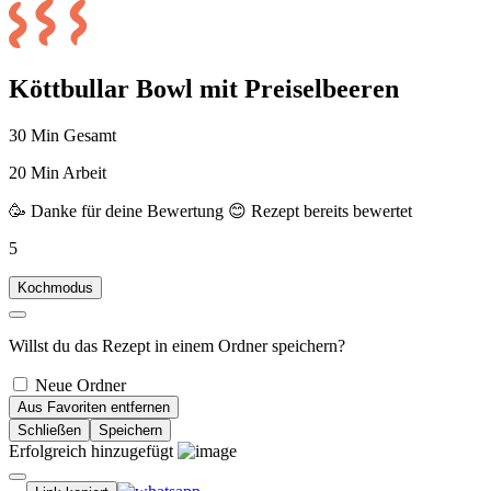
Köttbullar Bowl mit Preiselbeeren
30 Min Gesamt
20 Min Arbeit
🥳 Danke für deine Bewertung
😊 Rezept bereits bewertet
5
Kochmodus
Willst du das Rezept in einem Ordner speichern?
Neue Ordner
Aus Favoriten entfernen
Schließen
Speichern
Erfolgreich hinzugefügt