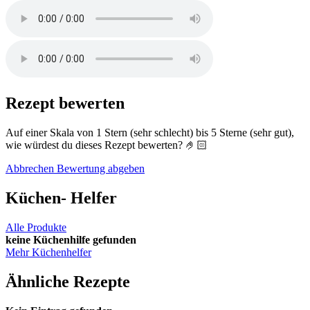
Rezept
bewerten
Auf einer Skala von 1 Stern (sehr schlecht) bis 5 Sterne (sehr gut),
wie würdest du dieses Rezept bewerten? 🤌🏻
Abbrechen
Bewertung abgeben
Küchen-
Helfer
Alle Produkte
keine Küchenhilfe gefunden
Mehr Küchenhelfer
Ähnliche
Rezepte