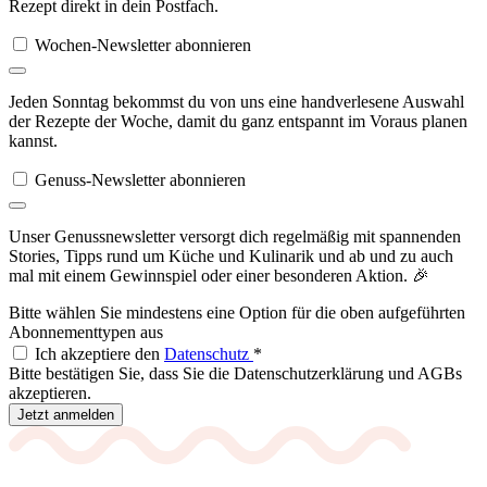
Rezept direkt in dein Postfach.
Wochen-Newsletter abonnieren
Jeden Sonntag bekommst du von uns eine handverlesene Auswahl
der Rezepte der Woche, damit du ganz entspannt im Voraus planen
kannst.
Genuss-Newsletter abonnieren
Unser Genussnewsletter versorgt dich regelmäßig mit spannenden
Stories, Tipps rund um Küche und Kulinarik und ab und zu auch
mal mit einem Gewinnspiel oder einer besonderen Aktion. 🎉
Bitte wählen Sie mindestens eine Option für die oben aufgeführten
Abonnementtypen aus
Ich akzeptiere den
Datenschutz
*
Bitte bestätigen Sie, dass Sie die Datenschutzerklärung und AGBs
akzeptieren.
Jetzt anmelden