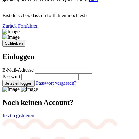
Bist du sicher, dass du fortfahren möchtest?
Zurück
Fortfahren
Schließen
Einloggen
E-Mail-Adresse
Passwort
Passwort vergessen?
Jetzt einloggen
Noch keinen Account?
Jetzt registrieren