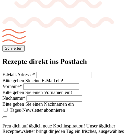
Schließen
Rezepte direkt
ins Postfach
E-Mail-Adresse*
Bitte geben Sie eine E-Mail ein!
Vorname*
Bitte geben Sie einen Vornamen ein!
Nachname*
Bitte geben Sie einen Nachnamen ein
Tages-Newsletter abonnieren
Freu dich auf täglich neue Kochinspiration! Unser täglicher
Rezeptnewsletter bringt dir jeden Tag ein frisches, ausgewähltes