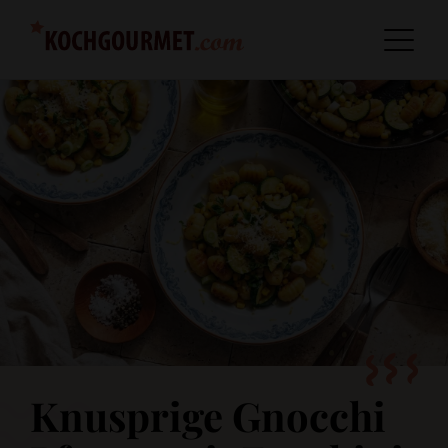
Knusprige Gnocchi