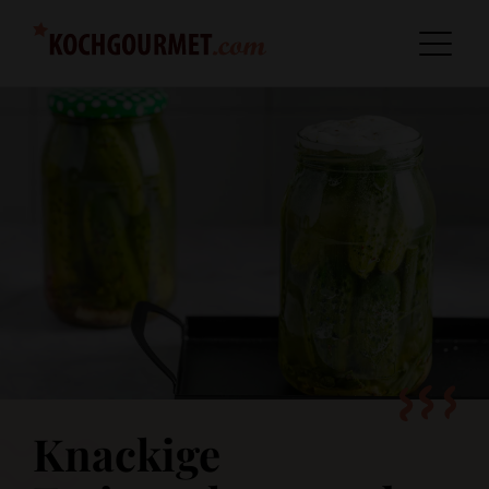
Knackige