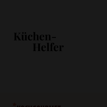
Küchen-
Helfer