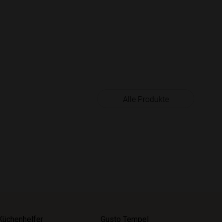
Alle Produkte
Küchenhelfer
Gusto Tempel