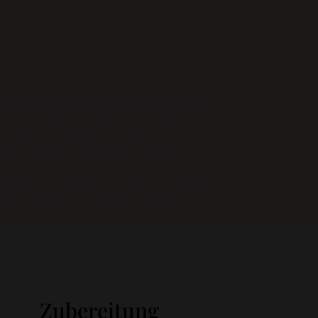
Zubereitung