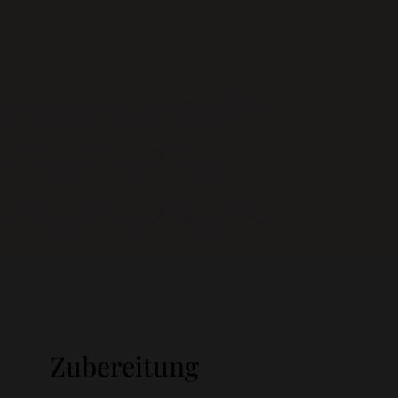
Zubereitung