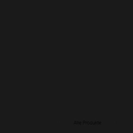
Alle Produkte