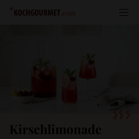
Kirschlimonade