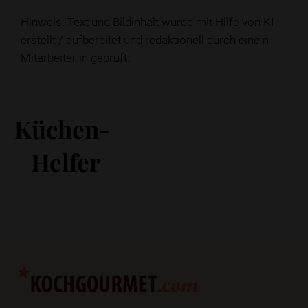
Hinweis: Text und Bildinhalt wurde mit Hilfe von KI
erstellt / aufbereitet und redaktionell durch eine:n
Mitarbeiter:in geprüft.
Küchen-
Helfer