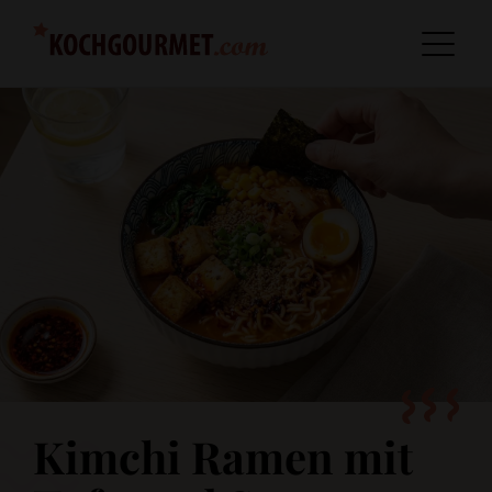
Kimchi Ramen mit