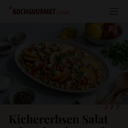
Kichererbsen Salat