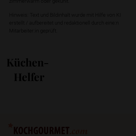
zimmerwarm oder gekühlt.
Hinweis: Text und Bildinhalt wurde mit Hilfe von KI
erstellt / aufbereitet und redaktionell durch eine:n
Mitarbeiter:in geprüft.
Küchen-
Helfer