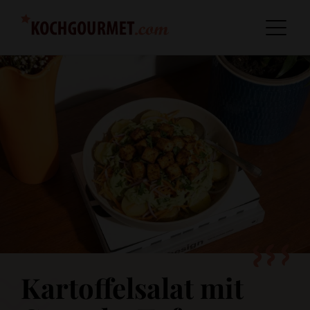
Kartoffelsalat mit