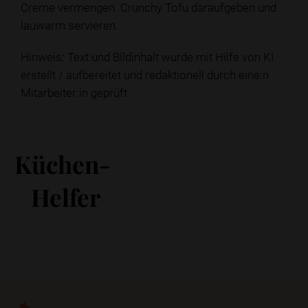
Creme vermengen. Crunchy Tofu daraufgeben und
lauwarm servieren.
Hinweis: Text und Bildinhalt wurde mit Hilfe von KI
erstellt / aufbereitet und redaktionell durch eine:n
Mitarbeiter:in geprüft.
Küchen-
Helfer