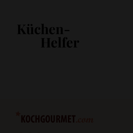
Küchen-
Helfer