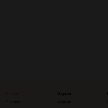
Rezepte
Magazin
Themen
Magazin