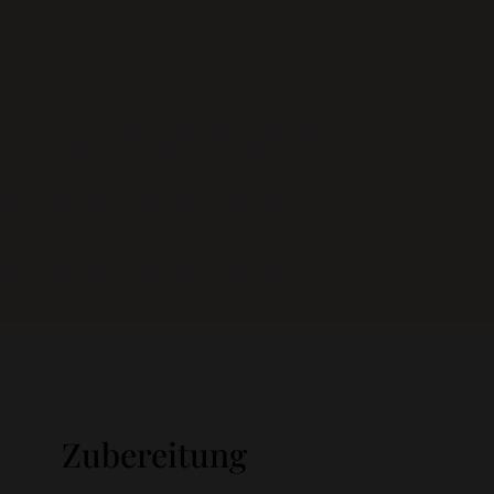
Zubereitung