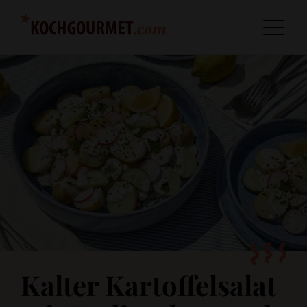
Kalter Kartoffelsalat