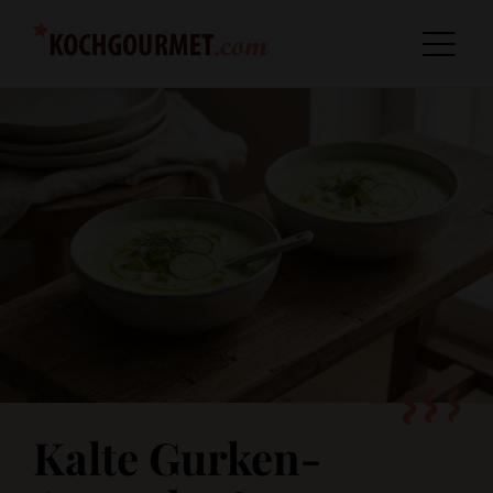
Kalte Gurken-