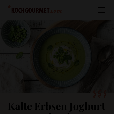
Kalte Erbsen Joghurt