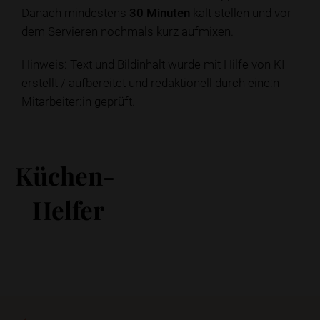
Danach mindestens
30 Minuten
kalt stellen und vor
dem Servieren nochmals kurz aufmixen.
Hinweis: Text und Bildinhalt wurde mit Hilfe von KI
erstellt / aufbereitet und redaktionell durch eine:n
Mitarbeiter:in geprüft.
Küchen-
Helfer