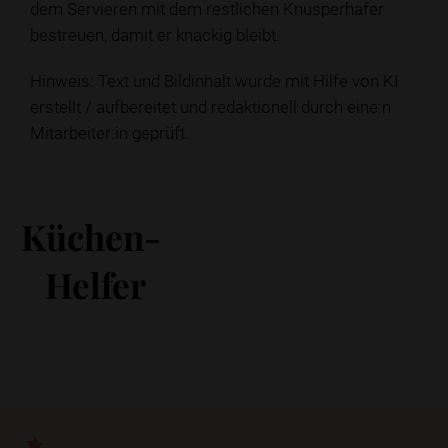
dem Servieren mit dem restlichen Knusperhafer
bestreuen, damit er knackig bleibt.
Hinweis: Text und Bildinhalt wurde mit Hilfe von KI
erstellt / aufbereitet und redaktionell durch eine:n
Mitarbeiter:in geprüft.
Küchen-
Helfer