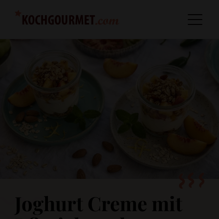
Joghurt Creme mit