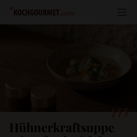
Hühnerkraftsuppe