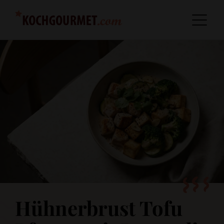
Hühnerbrust Tofu