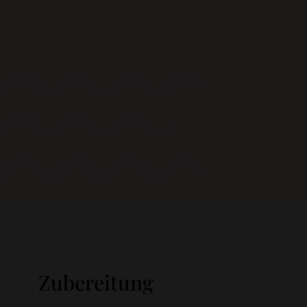
Zubereitung