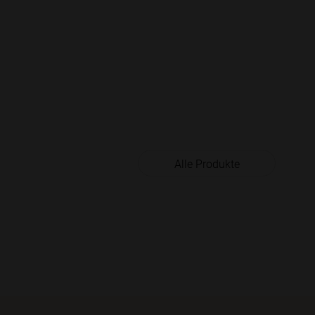
Alle Produkte