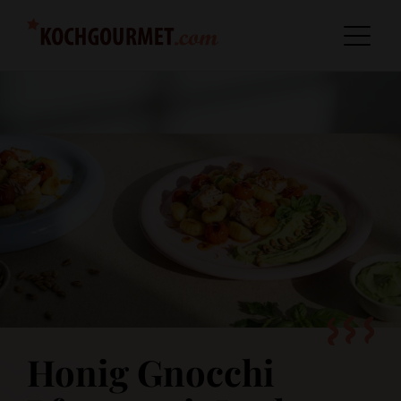
Honig Gnocchi