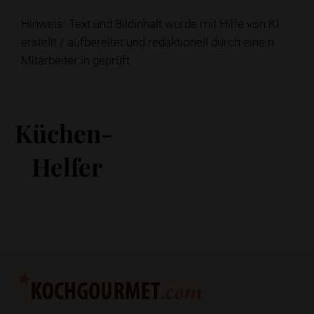
Hinweis: Text und Bildinhalt wurde mit Hilfe von KI
erstellt / aufbereitet und redaktionell durch eine:n
Mitarbeiter:in geprüft.
Küchen-
Helfer