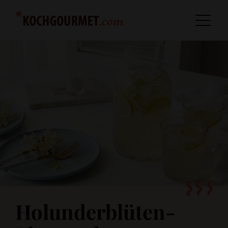
Holunderblüten-