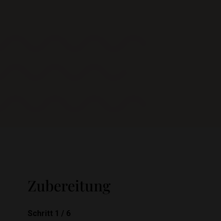
Zubereitung
Schritt 1
/
6