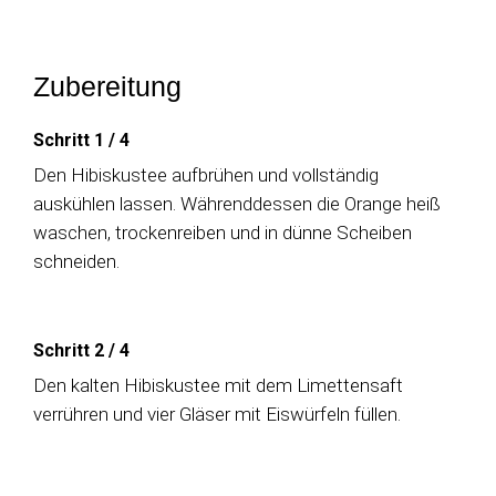
Zubereitung
Schritt 1
/
4
Den Hibiskustee aufbrühen und vollständig
auskühlen lassen. Währenddessen die Orange heiß
waschen, trockenreiben und in dünne Scheiben
schneiden.
Schritt 2
/
4
Den kalten Hibiskustee mit dem Limettensaft
verrühren und vier Gläser mit Eiswürfeln füllen.