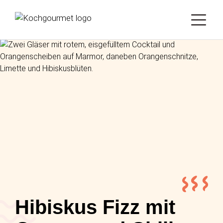
Hibiskus Fizz mit