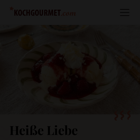
Heiße Liebe