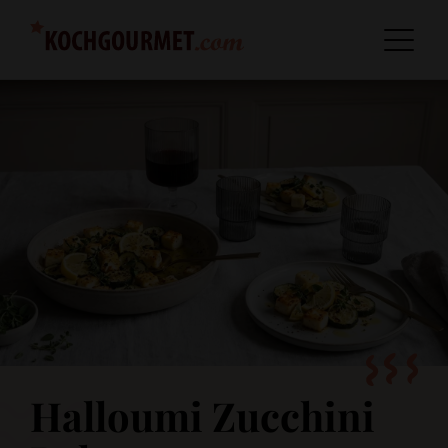
Halloumi Zucchini