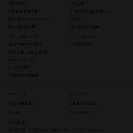
Themen
Magazin
Länderküche
Ernährungslexikon
Ernährungsformen
FAQs
Küchenhelfer
Gusto Tempel
Promocodes
Restaurants
Küchenzubehör
TV-Köche
Produkt-Vergleich
Kochbücher
Hersteller
Gewinnspiele
Karriere
Kontakt
Impressum
Datenschutz
AGB
Newsletter
Cookies
© 2008 - 2026 Kochgourmet – dem Genuss