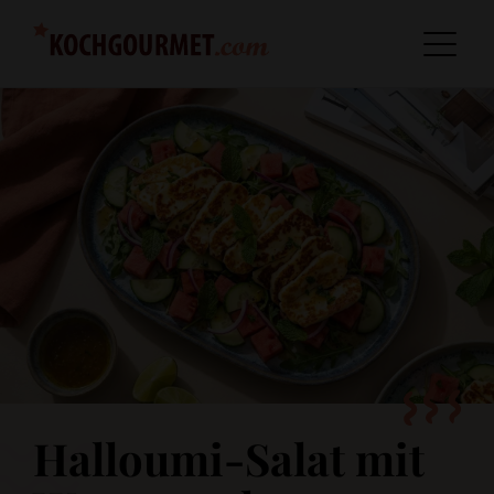
Halloumi-Salat mit