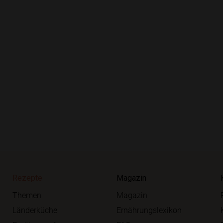
Rezepte
Magazin
Themen
Magazin
Länderküche
Ernährungslexikon