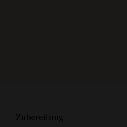
Zubereitung