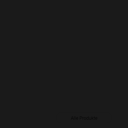
Alle Produkte