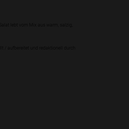
Salat lebt vom Mix aus warm, salzig,
lt / aufbereitet und redaktionell durch