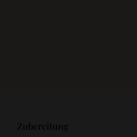
Zubereitung