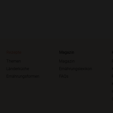
Rezepte
Magazin
Themen
Magazin
Länderküche
Ernährungslexikon
Ernährungsformen
FAQs