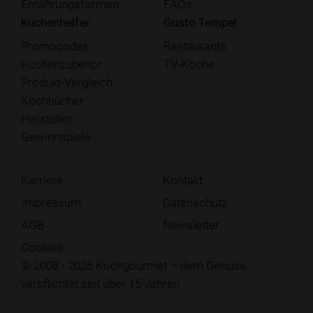
Ernährungsformen
FAQs
Küchenhelfer
Gusto Tempel
Promocodes
Restaurants
Küchenzubehör
TV-Köche
Produkt-Vergleich
Kochbücher
Hersteller
Gewinnspiele
Karriere
Kontakt
Impressum
Datenschutz
AGB
Newsletter
Cookies
© 2008 - 2026 Kochgourmet – dem Genuss
verpflichtet seit über 15 Jahren