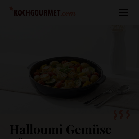
Halloumi Gemüse