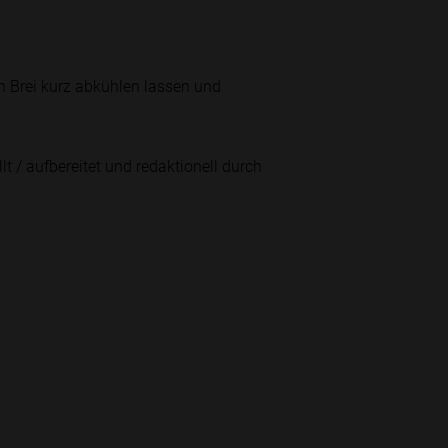
 Brei kurz abkühlen lassen und
lt / aufbereitet und redaktionell durch