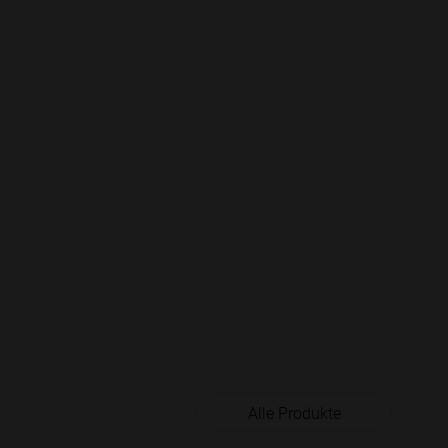
Alle Produkte