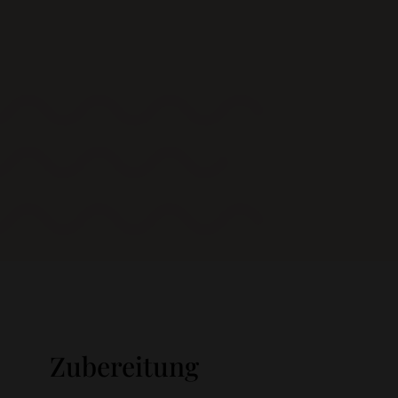
Zubereitung