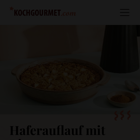
Haferauflauf mit